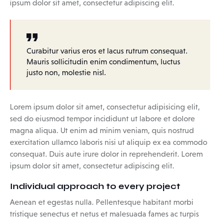
ipsum dolor sit amet, consectetur adipiscing elit.
Curabitur varius eros et lacus rutrum consequat.
Mauris sollicitudin enim condimentum, luctus
justo non, molestie nisl.
Lorem ipsum dolor sit amet, consectetur adipisicing elit,
sed do eiusmod tempor incididunt ut labore et dolore
magna aliqua. Ut enim ad minim veniam, quis nostrud
exercitation ullamco laboris nisi ut aliquip ex ea commodo
consequat. Duis aute irure dolor in reprehenderit. Lorem
ipsum dolor sit amet, consectetur adipiscing elit.
Individual approach to every project
Aenean et egestas nulla. Pellentesque habitant morbi
tristique senectus et netus et malesuada fames ac turpis