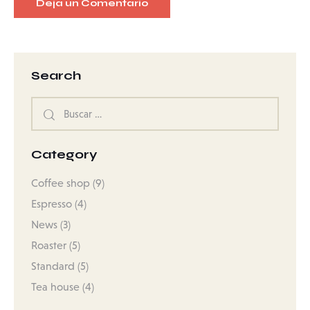
Search
Category
Coffee shop
(9)
Espresso
(4)
News
(3)
Roaster
(5)
Standard
(5)
Tea house
(4)