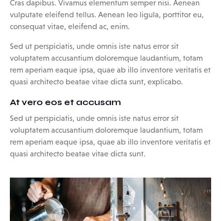
Cras dapibus. Vivamus elementum semper nisi. Aenean
vulputate eleifend tellus. Aenean leo ligula, porttitor eu,
consequat vitae, eleifend ac, enim.
Sed ut perspiciatis, unde omnis iste natus error sit
voluptatem accusantium doloremque laudantium, totam
rem aperiam eaque ipsa, quae ab illo inventore veritatis et
quasi architecto beatae vitae dicta sunt, explicabo.
At vero eos et accusam
Sed ut perspiciatis, unde omnis iste natus error sit
voluptatem accusantium doloremque laudantium, totam
rem aperiam eaque ipsa, quae ab illo inventore veritatis et
quasi architecto beatae vitae dicta sunt.