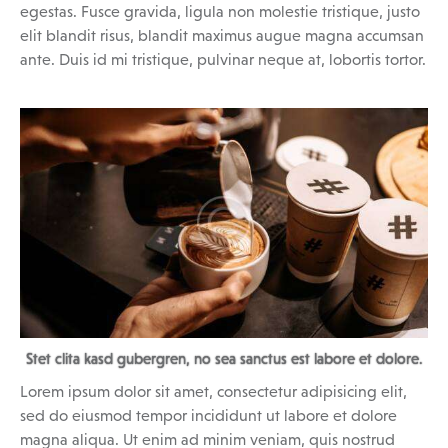
egestas. Fusce gravida, ligula non molestie tristique, justo
elit blandit risus, blandit maximus augue magna accumsan
ante. Duis id mi tristique, pulvinar neque at, lobortis tortor.
Stet clita kasd gubergren, no sea sanctus est labore et dolore.
Lorem ipsum dolor sit amet, consectetur adipisicing elit,
sed do eiusmod tempor incididunt ut labore et dolore
magna aliqua. Ut enim ad minim veniam, quis nostrud