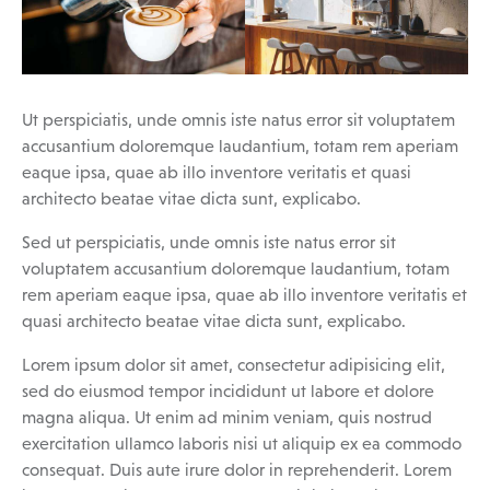
Ut perspiciatis, unde omnis iste natus error sit voluptatem
accusantium doloremque laudantium, totam rem aperiam
eaque ipsa, quae ab illo inventore veritatis et quasi
architecto beatae vitae dicta sunt, explicabo.
Sed ut perspiciatis, unde omnis iste natus error sit
voluptatem accusantium doloremque laudantium, totam
rem aperiam eaque ipsa, quae ab illo inventore veritatis et
quasi architecto beatae vitae dicta sunt, explicabo.
Lorem ipsum dolor sit amet, consectetur adipisicing elit,
sed do eiusmod tempor incididunt ut labore et dolore
magna aliqua. Ut enim ad minim veniam, quis nostrud
exercitation ullamco laboris nisi ut aliquip ex ea commodo
consequat. Duis aute irure dolor in reprehenderit. Lorem