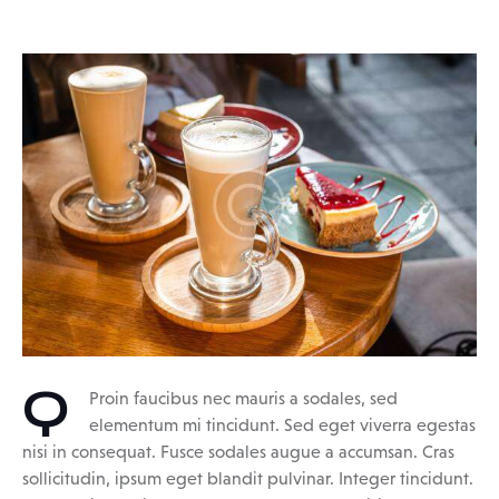
Q
Proin faucibus nec mauris a sodales, sed
elementum mi tincidunt. Sed eget viverra egestas
nisi in consequat. Fusce sodales augue a accumsan. Cras
sollicitudin, ipsum eget blandit pulvinar. Integer tincidunt.