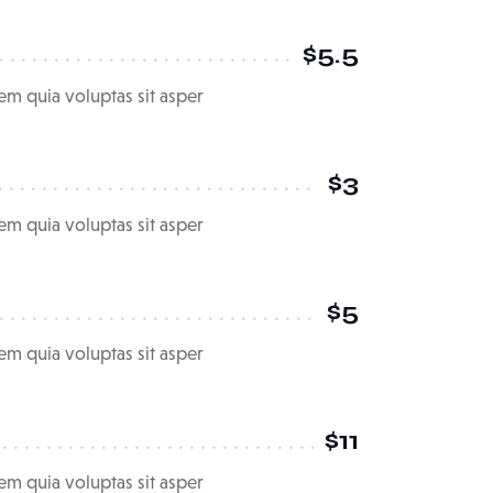
$5.5
m quia voluptas sit asper
$3
m quia voluptas sit asper
$5
m quia voluptas sit asper
$11
m quia voluptas sit asper