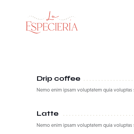
Drip coffee
Nemo enim ipsam voluptatem quia voluptas s
Latte
Nemo enim ipsam voluptatem quia voluptas s