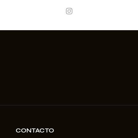
CONTACTO