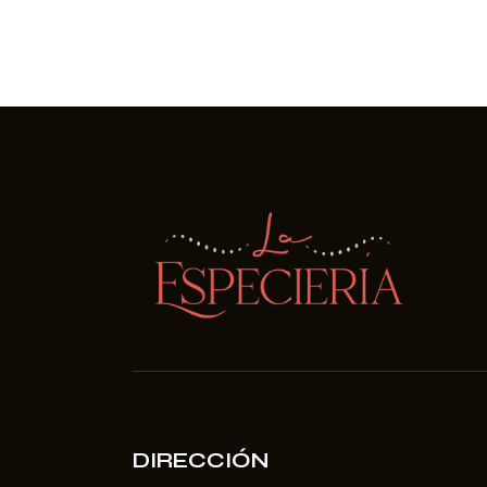
DIRECCIÓN