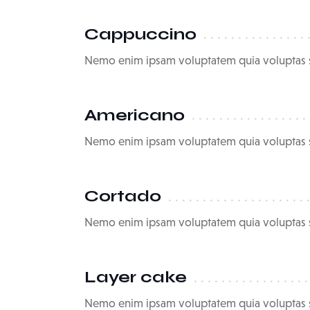
Cappuccino
Nemo enim ipsam voluptatem quia voluptas s
Americano
Nemo enim ipsam voluptatem quia voluptas s
Cortado
Nemo enim ipsam voluptatem quia voluptas s
Layer cake
Nemo enim ipsam voluptatem quia voluptas s