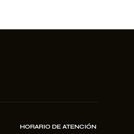
HORARIO DE ATENCIÓN