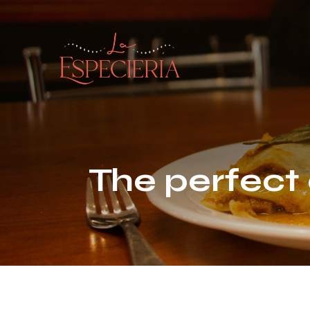
The perfect 