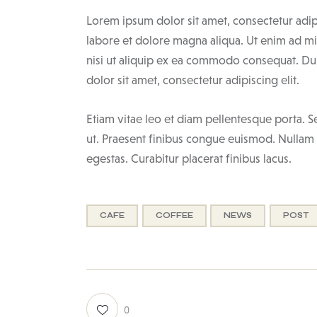
Lorem ipsum dolor sit amet, consectetur adip
labore et dolore magna aliqua. Ut enim ad mi
nisi ut aliquip ex ea commodo consequat. Dui
dolor sit amet, consectetur adipiscing elit.
Etiam vitae leo et diam pellentesque porta. S
ut. Praesent finibus congue euismod. Nullam
egestas. Curabitur placerat finibus lacus.
CAFE
COFFEE
NEWS
POST
0