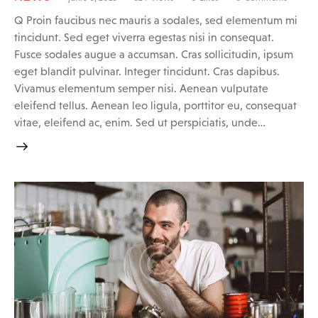
Q Proin faucibus nec mauris a sodales, sed elementum mi
tincidunt. Sed eget viverra egestas nisi in consequat.
Fusce sodales augue a accumsan. Cras sollicitudin, ipsum
eget blandit pulvinar. Integer tincidunt. Cras dapibus.
Vivamus elementum semper nisi. Aenean vulputate
eleifend tellus. Aenean leo ligula, porttitor eu, consequat
vitae, eleifend ac, enim. Sed ut perspiciatis, unde…