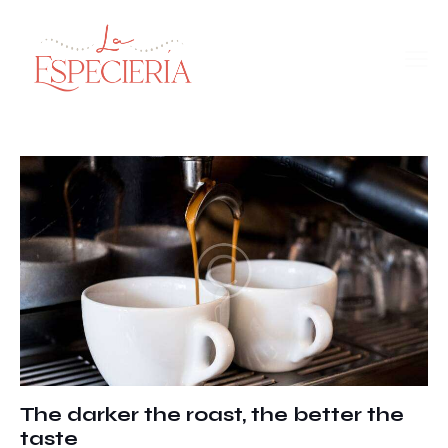
The darker the roast, the better the
taste