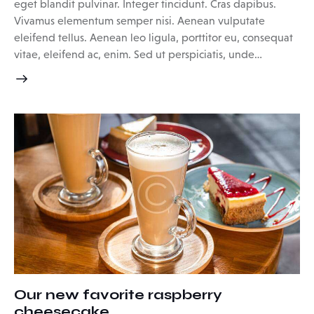
eget blandit pulvinar. Integer tincidunt. Cras dapibus.
Vivamus elementum semper nisi. Aenean vulputate
eleifend tellus. Aenean leo ligula, porttitor eu, consequat
vitae, eleifend ac, enim. Sed ut perspiciatis, unde…
Our new favorite raspberry
cheesecake