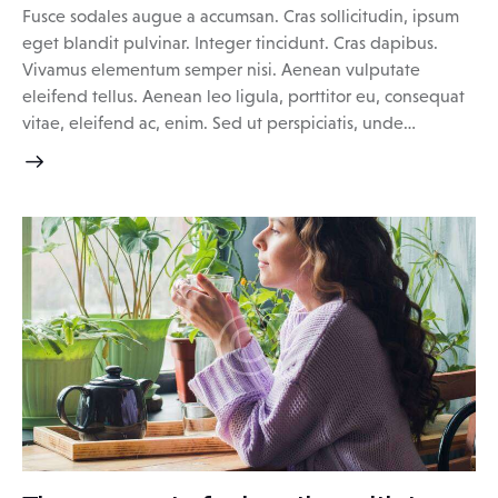
Fusce sodales augue a accumsan. Cras sollicitudin, ipsum
eget blandit pulvinar. Integer tincidunt. Cras dapibus.
Vivamus elementum semper nisi. Aenean vulputate
eleifend tellus. Aenean leo ligula, porttitor eu, consequat
vitae, eleifend ac, enim. Sed ut perspiciatis, unde…