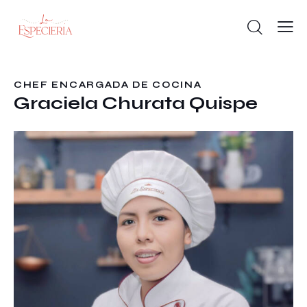
CHEF ENCARGADA DE COCINA
Graciela Churata Quispe