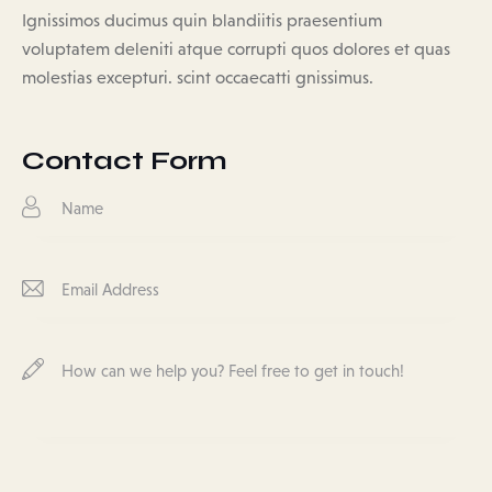
Ignissimos ducimus quin blandiitis praesentium
voluptatem deleniti atque corrupti quos dolores et quas
molestias excepturi. scint occaecatti gnissimus.
Contact Form