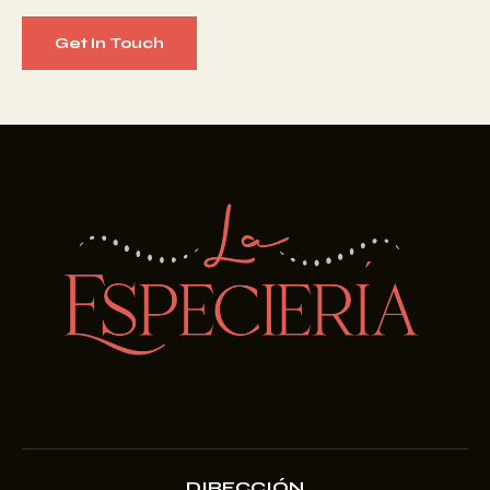
DIRECCIÓN