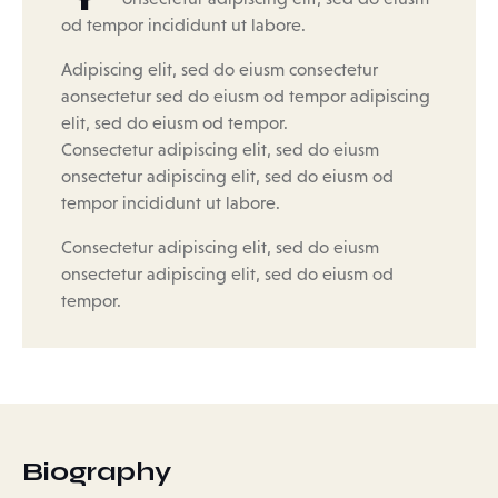
od tempor incididunt ut labore.
Adipiscing elit, sed do eiusm consectetur
aonsectetur sed do eiusm od tempor adipiscing
elit, sed do eiusm od tempor.
Consectetur adipiscing elit, sed do eiusm
onsectetur adipiscing elit, sed do eiusm od
tempor incididunt ut labore.
Consectetur adipiscing elit, sed do eiusm
onsectetur adipiscing elit, sed do eiusm od
tempor.
Biography